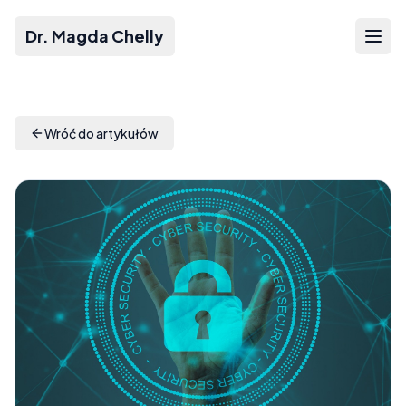
Dr. Magda Chelly
Wróć do artykułów