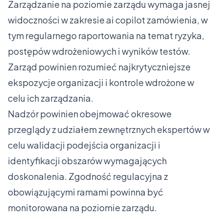
Zarządzanie na poziomie zarządu wymaga jasnej
widoczności w zakresie ai copilot zamówienia, w
tym regularnego raportowania na temat ryzyka,
postępów wdrożeniowych i wyników testów.
Zarząd powinien rozumieć najkrytyczniejsze
ekspozycje organizacji i kontrole wdrożone w
celu ich zarządzania.
Nadzór powinien obejmować okresowe
przeglądy z udziałem zewnętrznych ekspertów w
celu walidacji podejścia organizacji i
identyfikacji obszarów wymagających
doskonalenia. Zgodność regulacyjna z
obowiązującymi ramami powinna być
monitorowana na poziomie zarządu.