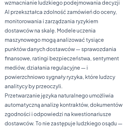
wzmacnianie ludzkiego podejmowania decyzji
AI przekształca zdolność zamówień do oceny,
monitorowania i zarządzania ryzykiem
dostawców na skalę. Modele uczenia
maszynowego mogą analizować tysiące
punktów danych dostawców — sprawozdania
finansowe, ratingi bezpieczeństwa, sentyment
mediów, działania regulacyjne — i
powierzchniowo sygnały ryzyka, które ludzcy
analitycy by przeoczyli.
Przetwarzanie języka naturalnego umożliwia
automatyczną analizę kontraktów, dokumentów
zgodności i odpowiedzi na kwestionariusze
dostawców. To nie zastępuje ludzkiego osądu —