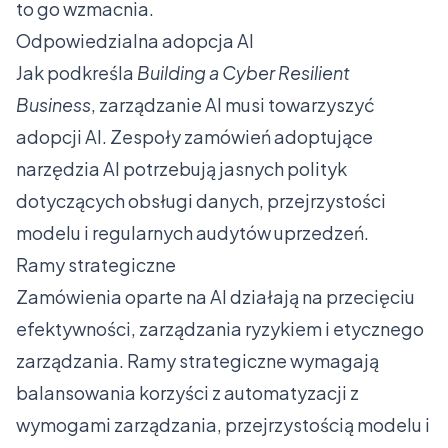
to go wzmacnia.
Odpowiedzialna adopcja AI
Jak podkreśla
Building a Cyber Resilient
Business
, zarządzanie AI musi towarzyszyć
adopcji AI. Zespoły zamówień adoptujące
narzędzia AI potrzebują jasnych polityk
dotyczących obsługi danych, przejrzystości
modelu i regularnych audytów uprzedzeń.
Ramy strategiczne
Zamówienia oparte na AI działają na przecięciu
efektywności, zarządzania ryzykiem i etycznego
zarządzania. Ramy strategiczne wymagają
balansowania korzyści z automatyzacji z
wymogami zarządzania, przejrzystością modelu i