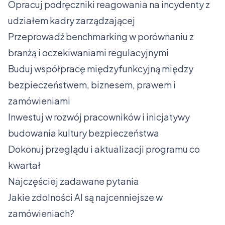
Opracuj podręczniki reagowania na incydenty z
udziałem kadry zarządzającej
Przeprowadź benchmarking w porównaniu z
branżą i oczekiwaniami regulacyjnymi
Buduj współpracę międzyfunkcyjną między
bezpieczeństwem, biznesem, prawem i
zamówieniami
Inwestuj w rozwój pracowników i inicjatywy
budowania kultury bezpieczeństwa
Dokonuj przeglądu i aktualizacji programu co
kwartał
Najczęściej zadawane pytania
Jakie zdolności AI są najcenniejsze w
zamówieniach?