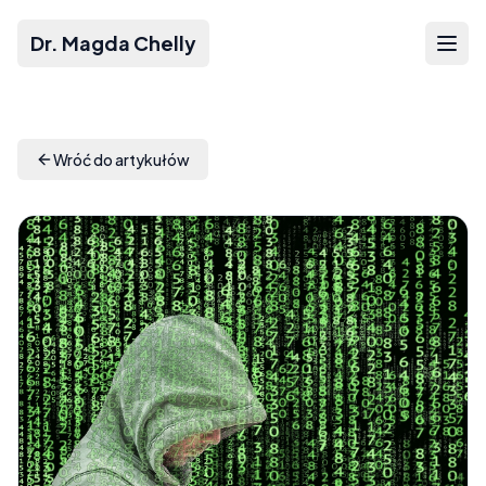
Dr. Magda Chelly
Wróć do artykułów