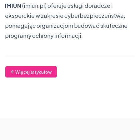
IMIUN
(
imiun.pl
) oferuje usługi doradcze i
eksperckie w zakresie cyberbezpieczeństwa,
pomagając organizacjom budować skuteczne
programy ochrony informacji.
Więcej artykułów