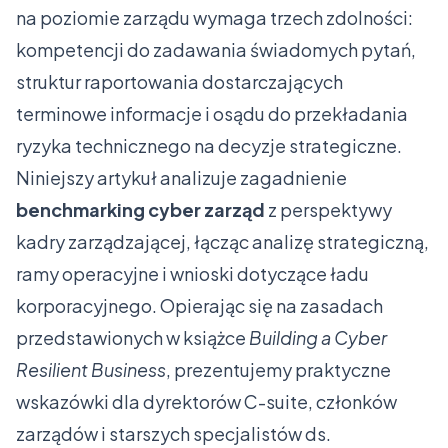
na poziomie zarządu wymaga trzech zdolności:
kompetencji do zadawania świadomych pytań,
struktur raportowania dostarczających
terminowe informacje i osądu do przekładania
ryzyka technicznego na decyzje strategiczne.
Niniejszy artykuł analizuje zagadnienie
benchmarking cyber zarząd
z perspektywy
kadry zarządzającej, łącząc analizę strategiczną,
ramy operacyjne i wnioski dotyczące ładu
korporacyjnego. Opierając się na zasadach
przedstawionych w książce
Building a Cyber
Resilient Business
, prezentujemy praktyczne
wskazówki dla dyrektorów C-suite, członków
zarządów i starszych specjalistów ds.