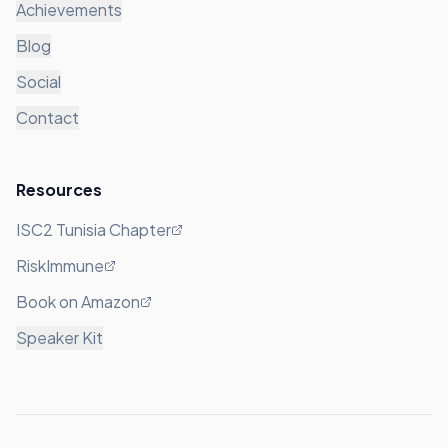
Achievements
Blog
Social
Contact
Resources
ISC2 Tunisia Chapter
RiskImmune
Book on Amazon
Speaker Kit