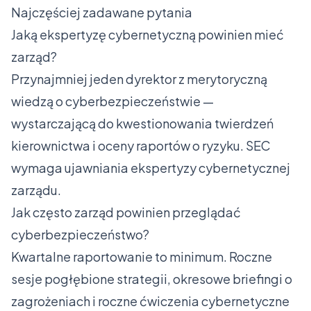
Najczęściej zadawane pytania
Jaką ekspertyzę cybernetyczną powinien mieć
zarząd?
Przynajmniej jeden dyrektor z merytoryczną
wiedzą o cyberbezpieczeństwie —
wystarczającą do kwestionowania twierdzeń
kierownictwa i oceny raportów o ryzyku. SEC
wymaga ujawniania ekspertyzy cybernetycznej
zarządu.
Jak często zarząd powinien przeglądać
cyberbezpieczeństwo?
Kwartalne raportowanie to minimum. Roczne
sesje pogłębione strategii, okresowe briefingi o
zagrożeniach i roczne ćwiczenia cybernetyczne