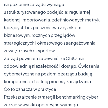
na poziomie zarządu wymaga
ustrukturyzowanego podejścia: regularnej
kadencji raportowania, zdefiniowanych metryk
łączących bezpieczeństwo z ryzykiem
biznesowym, rocznych przeglądów
strategicznych i okresowego zaangażowania
zewnętrznych ekspertów.
Zarząd powinien zapewnić, że CISO ma
odpowiednią niezależność i dostęp. Ćwiczenia
cybernetyczne na poziomie zarządu budują
kompetencje i testują procesy zarządzania.
Co to oznacza w praktyce
Przekształcenie strategii benchmarking cyber
zarząd w wyniki operacyjne wymaga