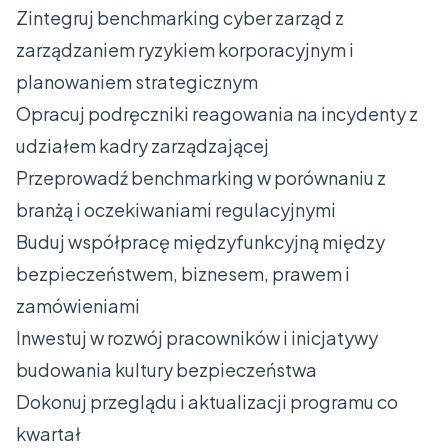
Zintegruj benchmarking cyber zarząd z
zarządzaniem ryzykiem korporacyjnym i
planowaniem strategicznym
Opracuj podręczniki reagowania na incydenty z
udziałem kadry zarządzającej
Przeprowadź benchmarking w porównaniu z
branżą i oczekiwaniami regulacyjnymi
Buduj współpracę międzyfunkcyjną między
bezpieczeństwem, biznesem, prawem i
zamówieniami
Inwestuj w rozwój pracowników i inicjatywy
budowania kultury bezpieczeństwa
Dokonuj przeglądu i aktualizacji programu co
kwartał