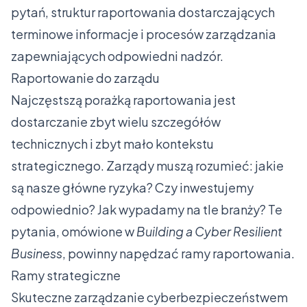
pytań, struktur raportowania dostarczających
terminowe informacje i procesów zarządzania
zapewniających odpowiedni nadzór.
Raportowanie do zarządu
Najczęstszą porażką raportowania jest
dostarczanie zbyt wielu szczegółów
technicznych i zbyt mało kontekstu
strategicznego. Zarządy muszą rozumieć: jakie
są nasze główne ryzyka? Czy inwestujemy
odpowiednio? Jak wypadamy na tle branży? Te
pytania, omówione w
Building a Cyber Resilient
Business
, powinny napędzać ramy raportowania.
Ramy strategiczne
Skuteczne zarządzanie cyberbezpieczeństwem