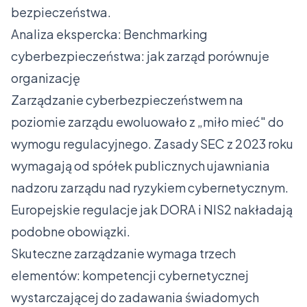
bezpieczeństwa.
Analiza ekspercka: Benchmarking
cyberbezpieczeństwa: jak zarząd porównuje
organizację
Zarządzanie cyberbezpieczeństwem na
poziomie zarządu ewoluowało z „miło mieć" do
wymogu regulacyjnego. Zasady SEC z 2023 roku
wymagają od spółek publicznych ujawniania
nadzoru zarządu nad ryzykiem cybernetycznym.
Europejskie regulacje jak DORA i NIS2 nakładają
podobne obowiązki.
Skuteczne zarządzanie wymaga trzech
elementów: kompetencji cybernetycznej
wystarczającej do zadawania świadomych