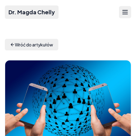
Dr. Magda Chelly
Wróć do artykułów