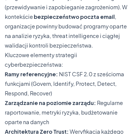
(przewidywanie i zapobieganie zagrożeniom). W
kontekście
bezpieczeństwo poczta email
,
organizacje powinny budować programy oparte
na analizie ryzyka, threat intelligence i ciągłej
walidacji kontroli bezpieczeństwa.
Kluczowe elementy strategii
cyberbezpieczeństwa:
Ramy referencyjne:
NIST CSF 2.0 z sześcioma
funkcjami (Govern, Identify, Protect, Detect,
Respond, Recover)
Zarządzanie na poziomie zarządu:
Regularne
raportowanie, metryki ryzyka, budżetowanie
oparte na danych
Architektura Zero Trust:
Weryfikacja każdego