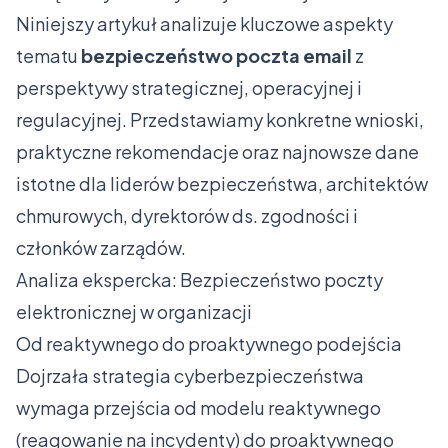
Niniejszy artykuł analizuje kluczowe aspekty
tematu
bezpieczeństwo poczta email
z
perspektywy strategicznej, operacyjnej i
regulacyjnej. Przedstawiamy konkretne wnioski,
praktyczne rekomendacje oraz najnowsze dane
istotne dla liderów bezpieczeństwa, architektów
chmurowych, dyrektorów ds. zgodności i
członków zarządów.
Analiza ekspercka: Bezpieczeństwo poczty
elektronicznej w organizacji
Od reaktywnego do proaktywnego podejścia
Dojrzała strategia cyberbezpieczeństwa
wymaga przejścia od modelu reaktywnego
(reagowanie na incydenty) do proaktywnego