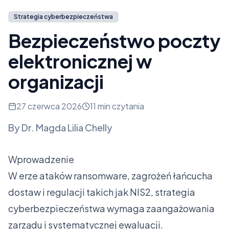
Strategia cyberbezpieczeństwa
Bezpieczeństwo poczty
elektronicznej w
organizacji
27 czerwca 2026
11 min czytania
By
Dr. Magda Lilia Chelly
Wprowadzenie
W erze ataków ransomware, zagrożeń łańcucha
dostaw i regulacji takich jak NIS2, strategia
cyberbezpieczeństwa wymaga zaangażowania
zarządu i systematycznej ewaluacji.