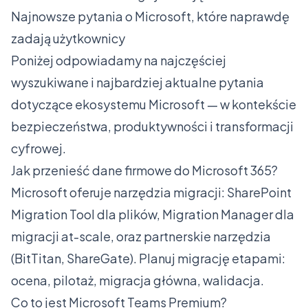
Najnowsze pytania o Microsoft, które naprawdę
zadają użytkownicy
Poniżej odpowiadamy na najczęściej
wyszukiwane i najbardziej aktualne pytania
dotyczące ekosystemu Microsoft — w kontekście
bezpieczeństwa, produktywności i transformacji
cyfrowej.
Jak przenieść dane firmowe do Microsoft 365?
Microsoft oferuje narzędzia migracji: SharePoint
Migration Tool dla plików, Migration Manager dla
migracji at-scale, oraz partnerskie narzędzia
(BitTitan, ShareGate). Planuj migrację etapami:
ocena, pilotaż, migracja główna, walidacja.
Co to jest Microsoft Teams Premium?