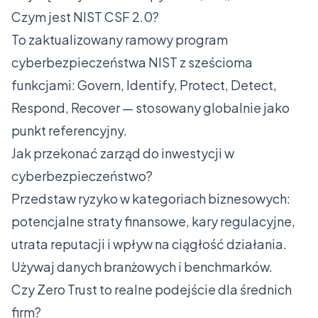
Czym jest NIST CSF 2.0?
To zaktualizowany ramowy program
cyberbezpieczeństwa NIST z sześcioma
funkcjami: Govern, Identify, Protect, Detect,
Respond, Recover — stosowany globalnie jako
punkt referencyjny.
Jak przekonać zarząd do inwestycji w
cyberbezpieczeństwo?
Przedstaw ryzyko w kategoriach biznesowych:
potencjalne straty finansowe, kary regulacyjne,
utrata reputacji i wpływ na ciągłość działania.
Używaj danych branżowych i benchmarków.
Czy Zero Trust to realne podejście dla średnich
firm?