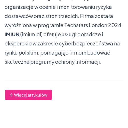
organizacje w ocenie i monitorowaniu ryzyka
dostawców oraz stron trzecich. Firma została
wyróżniona w programie Techstars London 2024.
IMIUN
(
imiun.pl
) oferuje usługi doradcze i
eksperckie w zakresie cyberbezpieczeństwa na
rynku polskim, pomagając firmom budować
skuteczne programy ochrony informacji.
Więcej artykułów