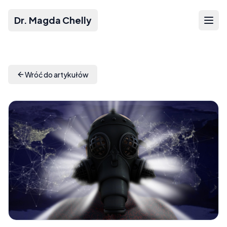
Dr. Magda Chelly
Wróć do artykułów