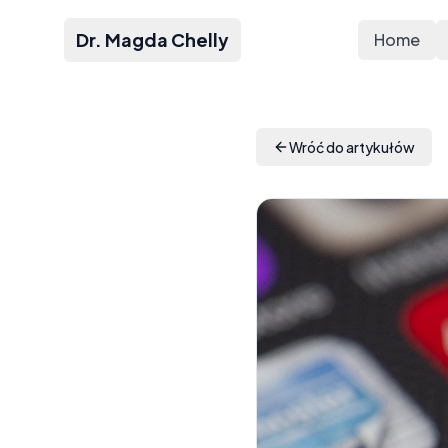
Dr. Magda Chelly
Home
Wróć do artykułów