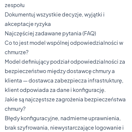
zespołu
Dokumentuj wszystkie decyzje, wyjątki i
akceptacje ryzyka
Najczęściej zadawane pytania (FAQ)
Co to jest model wspólnej odpowiedzialności w
chmurze?
Model definiujący podział odpowiedzialności za
bezpieczeństwo między dostawcę chmury a
klienta — dostawca zabezpiecza infrastrukturę,
klient odpowiada za dane i konfigurację.
Jakie są najczęstsze zagrożenia bezpieczeństwa
chmury?
Błędy konfiguracyjne, nadmierne uprawnienia,
brak szyfrowania, niewystarczające logowanie i