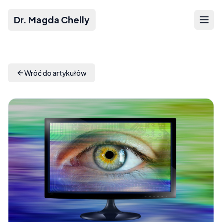
Dr. Magda Chelly
Wróć do artykułów