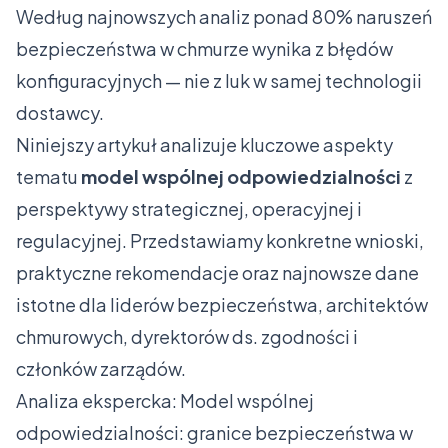
Według najnowszych analiz ponad 80% naruszeń
bezpieczeństwa w chmurze wynika z błędów
konfiguracyjnych — nie z luk w samej technologii
dostawcy.
Niniejszy artykuł analizuje kluczowe aspekty
tematu
model wspólnej odpowiedzialności
z
perspektywy strategicznej, operacyjnej i
regulacyjnej. Przedstawiamy konkretne wnioski,
praktyczne rekomendacje oraz najnowsze dane
istotne dla liderów bezpieczeństwa, architektów
chmurowych, dyrektorów ds. zgodności i
członków zarządów.
Analiza ekspercka: Model wspólnej
odpowiedzialności: granice bezpieczeństwa w