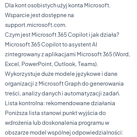
Dla kont osobistych użyj konta Microsoft.
Wsparcie jest dostępne na
support.microsoft.com.
Czym jest Microsoft 365 Copilot i jak działa?
Microsoft 365 Copilot to asystent AI
zintegrowany z aplikacjami Microsoft 365 (Word,
Excel, PowerPoint, Outlook, Teams).
Wykorzystuje duże modele językowe i dane
organizacji z Microsoft Graph do generowania
treści, analizy danych i automatyzacji zadań.
Lista kontrolna: rekomendowane działania
Poniższa lista stanowi punkt wyjścia do
wdrożenia lub doskonalenia programu w
obszarze model wspólnej odpowiedzialności: