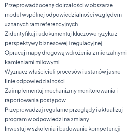
Przeprowadź ocenę dojrzałości w obszarze
model wspólnej odpowiedzialności względem
uznanych ram referencyjnych
Zidentyfikuj i udokumentuj kluczowe ryzyka z
perspektywy biznesowej i regulacyjnej
Opracuj mapę drogową wdrożenia z mierzalnymi
kamieniami milowymi
Wyznacz właścicieli procesów i ustanów jasne
linie odpowiedzialności
Zaimplementuj mechanizmy monitorowania i
raportowania postępów
Przeprowadzaj regularne przeglądy i aktualizuj
program w odpowiedzi na zmiany
Inwestuj w szkolenia i budowanie kompetencji