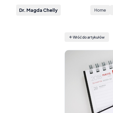
Dr. Magda Chelly
Home
Wróć do artykułów