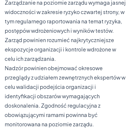
Zarządzanie na poziomie zarządu wymaga jasnej
widoczności w zakresie ryzyko czwartej strony, w
tym regularnego raportowania na temat ryzyka,
postępów wdrożeniowych i wyników testów.
Zarząd powinien rozumieć najkrytyczniejsze
ekspozycje organizacji i kontrole wdrożone w
celu ich zarządzania.
Nadzór powinien obejmować okresowe
przeglądy z udziałem zewnętrznych ekspertów w
celu walidacji podejścia organizacji i
identyfikacji obszarów wymagających
doskonalenia. Zgodność regulacyjna z
obowiązującymi ramami powinna być
monitorowana na poziomie zarządu.