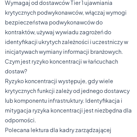
Wymagaj od dostawców Tier 1 ujawniania
krytycznych podwykonawców, włączaj wymogi
bezpieczeństwa podwykonawców do
kontraktów, używaj wywiadu zagrożeń do
identyfikacji ukrytych zależności i uczestniczy w
inicjatywach wymiany informacji branżowych.
Czym jest ryzyko koncentracji w łańcuchach
dostaw?
Ryzyko koncentracji występuje, gdy wiele
krytycznych funkcji zależy od jednego dostawcy
lub komponentu infrastruktury. Identyfikacja i
mitygacja ryzyka koncentracji jest niezbędna dla
odporności.
Polecana lektura dla kadry zarządzającej