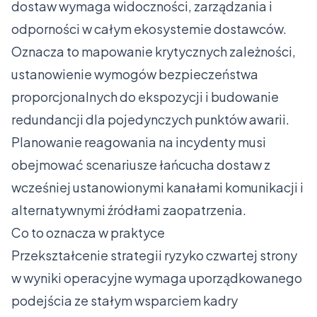
dostaw wymaga widoczności, zarządzania i
odporności w całym ekosystemie dostawców.
Oznacza to mapowanie krytycznych zależności,
ustanowienie wymogów bezpieczeństwa
proporcjonalnych do ekspozycji i budowanie
redundancji dla pojedynczych punktów awarii.
Planowanie reagowania na incydenty musi
obejmować scenariusze łańcucha dostaw z
wcześniej ustanowionymi kanałami komunikacji i
alternatywnymi źródłami zaopatrzenia.
Co to oznacza w praktyce
Przekształcenie strategii ryzyko czwartej strony
w wyniki operacyjne wymaga uporządkowanego
podejścia ze stałym wsparciem kadry