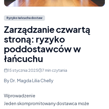
Ryzyko łańcucha dostaw
Zarządzanie czwartą
stroną: ryzyko
poddostawców w
łańcuchu
15 stycznia 2025
7 min czytania
By
Dr. Magda Lilia Chelly
Wprowadzenie
Jeden skompromitowany dostawca może