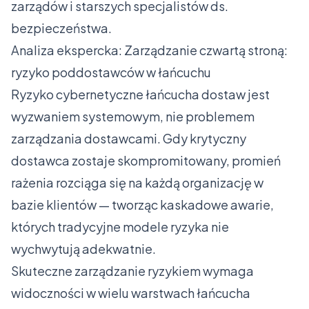
zarządów i starszych specjalistów ds.
bezpieczeństwa.
Analiza ekspercka: Zarządzanie czwartą stroną:
ryzyko poddostawców w łańcuchu
Ryzyko cybernetyczne łańcucha dostaw jest
wyzwaniem systemowym, nie problemem
zarządzania dostawcami. Gdy krytyczny
dostawca zostaje skompromitowany, promień
rażenia rozciąga się na każdą organizację w
bazie klientów — tworząc kaskadowe awarie,
których tradycyjne modele ryzyka nie
wychwytują adekwatnie.
Skuteczne zarządzanie ryzykiem wymaga
widoczności w wielu warstwach łańcucha