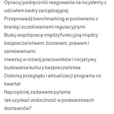
Opracuj podręczniki reagowania na incydenty z
udziałem kadry zarządzającej
Przeprowadź benchmarking w porównaniu z
branżą i oczekiwaniami regulacyjnymi
Buduj współpracę międzyfunkcyjną między
bezpieczeństwem, biznesem, prawem i
zamówieniami
Inwestuj w rozwój pracowników i inicjatywy
budowania kultury bezpieczeństwa
Dokonuj przeglądu i aktualizacji programu co
kwartał
Najczęściej zadawane pytania
Jak uzyskać widoczność w podwarstwach
dostawców?