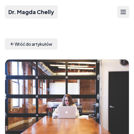
Dr. Magda Chelly
Wróć do artykułów